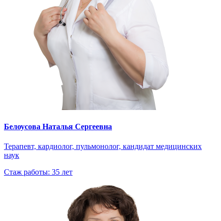
Белоусова Наталья Сергеевна
Терапевт, кардиолог, пульмонолог, кандидат медицинских
наук
Стаж работы: 35 лет