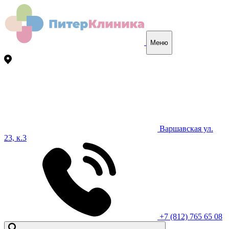
Меню
Варшавская ул.
23, к.3
+7 (812) 765 65 08