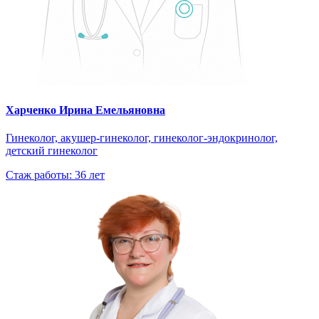
Харченко Ирина Емельяновна
Гинеколог, акушер-гинеколог, гинеколог-эндокринолог,
детский гинеколог
Стаж работы: 36 лет