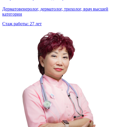
Дерматовенеролог, дерматолог, трихолог, врач высшей
категории
Стаж работы: 27 лет