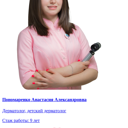
Пономаренко Анастасия Александровна
Дерматолог, детский дерматолог
Стаж работы: 9 лет