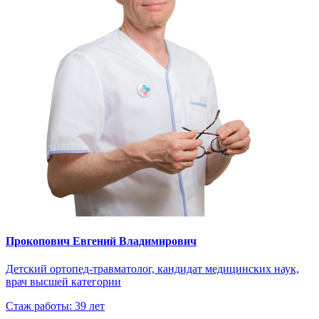
Прокопович Евгений Владимирович
Детский ортопед-травматолог, кандидат медицинских наук,
врач высшей категории
Стаж работы: 39 лет