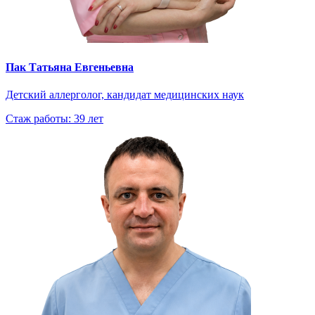
Пак Татьяна Евгеньевна
Детский аллерголог, кандидат медицинских наук
Стаж работы: 39 лет