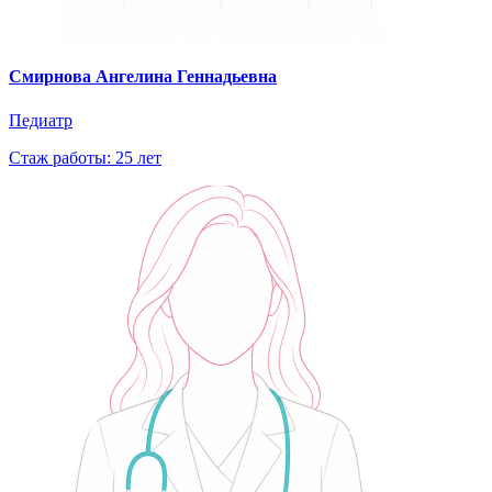
Смирнова Ангелина Геннадьевна
Педиатр
Стаж работы: 25 лет