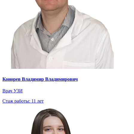
Конорев Владимир Владимирович
Врач УЗИ
Стаж работы: 11 лет