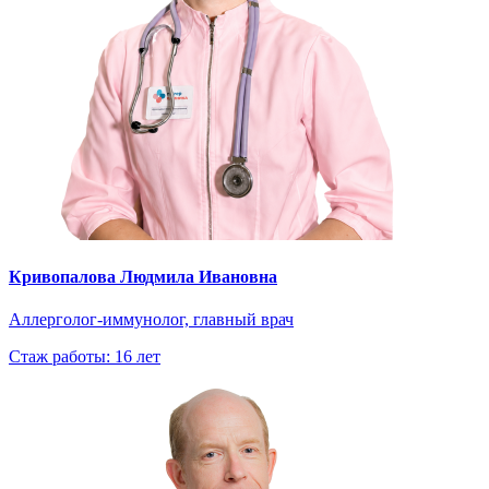
Кривопалова Людмила Ивановна
Аллерголог-иммунолог, главный врач
Стаж работы: 16 лет