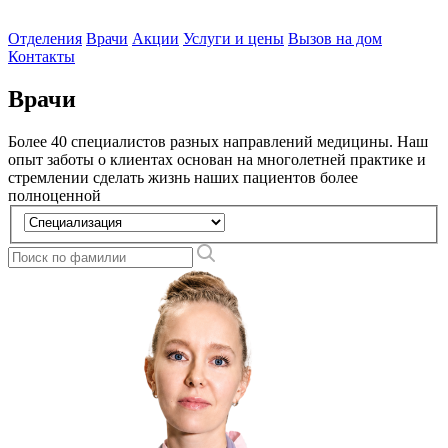
Отделения
Врачи
Акции
Услуги и цены
Вызов на дом
Контакты
Врачи
Более 40 специалистов разных направлений медицины. Наш
опыт заботы о клиентах основан на многолетней практике и
стремлении сделать жизнь наших пациентов более
полноценной