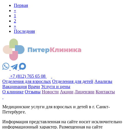
Первая
«
1
2
»
Последняя
+7 (812) 765 65 08
Отделения для взрослых
Отделения для детей
Анализы
Вакцинация
Врачи
Услуги и цены
О клинике
Отзывы
Новости
Акции
Лицензии
Контакты
Медицинские услуги для взрослых и детей в г. Санкт-
Петербурге.
Информация представленная на сайте носит исключительно
информационный характер. Размещенная на сайте