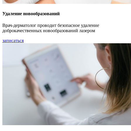
Удаление новообразований
Врач-дерматолог проводит безопасное удаление
доброкачественных новообразований лазером
записаться