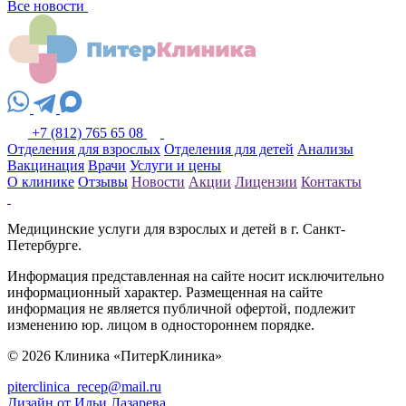
Все новости
+7 (812) 765 65 08
Отделения для взрослых
Отделения для детей
Анализы
Вакцинация
Врачи
Услуги и цены
О клинике
Отзывы
Новости
Акции
Лицензии
Контакты
Медицинские услуги для взрослых и детей в г. Санкт-
Петербурге.
Информация представленная на сайте носит исключительно
информационный характер. Размещенная на сайте
информация не является публичной офертой, подлежит
изменению юр. лицом в одностороннем порядке.
© 2026 Клиника «ПитерКлиника»
piterclinica_recep@mail.ru
Дизайн от Ильи Лазарева