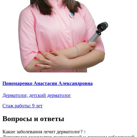
Пономаренко Анастасия Александровна
Дерматолог, детский дерматолог
Стаж работы: 9 лет
Вопросы и ответы
Какие заболевания лечит дерматолог?