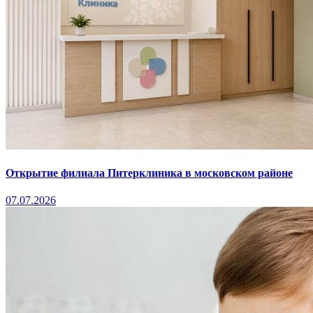
Открытие филиала Питерклиника в московском районе
07.07.2026