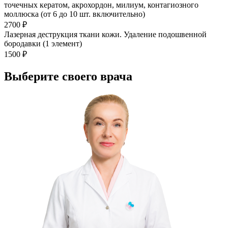
точечных кератом, акрохордон, милиум, контагиозного
моллюска (от 6 до 10 шт. включительно)
2700 ₽
Лазерная деструкция ткани кожи. Удаление подошвенной
бородавки (1 элемент)
1500 ₽
Выберите своего врача