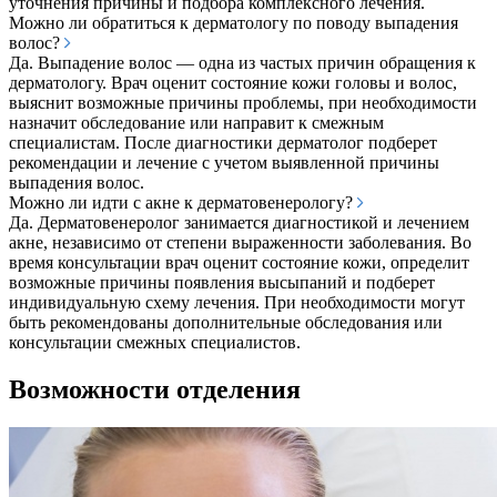
уточнения причины и подбора комплексного лечения.
Можно ли обратиться к дерматологу по поводу выпадения
волос?
Да. Выпадение волос — одна из частых причин обращения к
дерматологу. Врач оценит состояние кожи головы и волос,
выяснит возможные причины проблемы, при необходимости
назначит обследование или направит к смежным
специалистам. После диагностики дерматолог подберет
рекомендации и лечение с учетом выявленной причины
выпадения волос.
Можно ли идти с акне к дерматовенерологу?
Да. Дерматовенеролог занимается диагностикой и лечением
акне, независимо от степени выраженности заболевания. Во
время консультации врач оценит состояние кожи, определит
возможные причины появления высыпаний и подберет
индивидуальную схему лечения. При необходимости могут
быть рекомендованы дополнительные обследования или
консультации смежных специалистов.
Возможности отделения