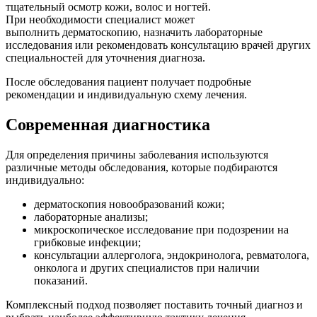
тщательный
осмотр
кожи
,
волос
и
ногтей
.
При
необходимости
специалист может
выполнить
дерматоскопию
, назначить лабораторные
исследования или рекомендовать консультацию врачей других
специальностей для уточнения диагноза.
После обследования пациент получает подробные
рекомендации и индивидуальную схему лечения.
Современная диагностика
Для определения причины заболевания используются
различные методы обследования, которые подбираются
индивидуально:
дерматоскопия новообразований кожи;
лабораторные анализы;
микроскопическое исследование при подозрении на
грибковые инфекции;
консультации аллерголога, эндокринолога, ревматолога,
онколога и других специалистов при наличии
показаний.
Комплексный подход позволяет поставить точный диагноз и