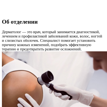
Об отделении
Дерматолог — это врач, который занимается диагностикой,
лечением и профилактикой заболеваний кожи, волос, ногтей
и слизистых оболочек. Специалист помогает установить
причину кожных изменений, подобрать эффективную
терапию и предотвратить развитие осложнений.