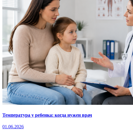
Температура у ребенка: когда нужен врач
01.06.2026