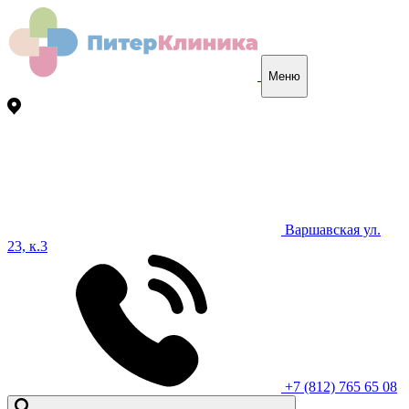
Меню
Варшавская ул.
23, к.3
+7 (812) 765 65 08