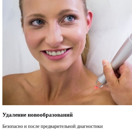
Удаление новообразований
Безопасно и после предварительной диагностики