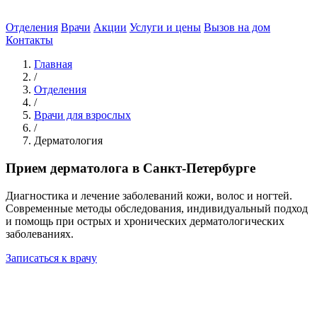
Отделения
Врачи
Акции
Услуги и цены
Вызов на дом
Контакты
Главная
/
Отделения
/
Врачи для взрослых
/
Дерматология
Прием дерматолога в Санкт-Петербурге
Диагностика и лечение заболеваний кожи, волос и ногтей.
Современные методы обследования, индивидуальный подход
и помощь при острых и хронических дерматологических
заболеваниях.
Записаться к врачу