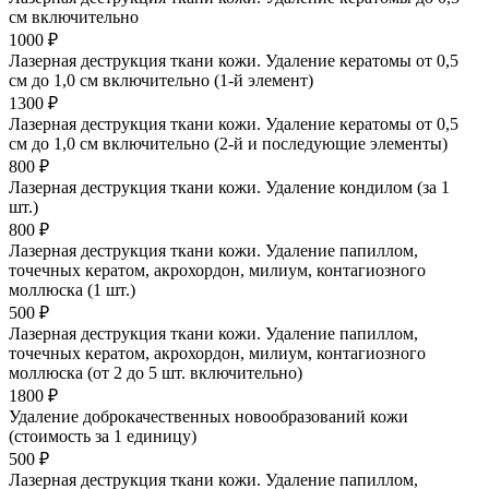
см включительно
1000 ₽
Лазерная деструкция ткани кожи. Удаление кератомы от 0,5
см до 1,0 см включительно (1-й элемент)
1300 ₽
Лазерная деструкция ткани кожи. Удаление кератомы от 0,5
см до 1,0 см включительно (2-й и последующие элементы)
800 ₽
Лазерная деструкция ткани кожи. Удаление кондилом (за 1
шт.)
800 ₽
Лазерная деструкция ткани кожи. Удаление папиллом,
точечных кератом, акрохордон, милиум, контагиозного
моллюска (1 шт.)
500 ₽
Лазерная деструкция ткани кожи. Удаление папиллом,
точечных кератом, акрохордон, милиум, контагиозного
моллюска (от 2 до 5 шт. включительно)
1800 ₽
Удаление доброкачественных новообразований кожи
(стоимость за 1 единицу)
500 ₽
Лазерная деструкция ткани кожи. Удаление папиллом,