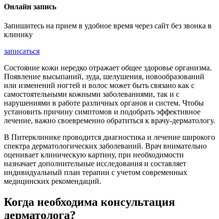
Онлайн запись
Запишитесь на прием в удобное время через сайт без звонка в
клинику
записаться
Состояние кожи нередко отражает общее здоровье организма.
Появление высыпаний, зуда, шелушения, новообразований
или изменений ногтей и волос может быть связано как с
самостоятельными кожными заболеваниями, так и с
нарушениями в работе различных органов и систем. Чтобы
установить причину симптомов и подобрать эффективное
лечение, важно своевременно обратиться к врачу-дерматологу.
В Питерклинике проводится диагностика и лечение широкого
спектра дерматологических заболеваний. Врач внимательно
оценивает клиническую картину, при необходимости
назначает дополнительные исследования и составляет
индивидуальный план терапии с учетом современных
медицинских рекомендаций.
Когда необходима консультация
дерматолога?