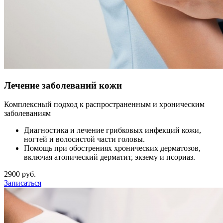
Лечение заболеваний кожи
Комплексный подход к распространенным и хроническим
заболеваниям
Диагностика и лечение грибковых инфекций кожи,
ногтей и волосистой части головы.
Помощь при обострениях хронических дерматозов,
включая атопический дерматит, экзему и псориаз.
2900 руб.
Записаться