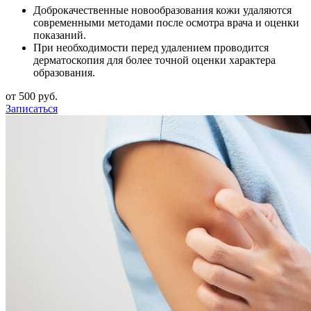
Доброкачественные новообразования кожи удаляются
современными методами после осмотра врача и оценки
показаний.
При необходимости перед удалением проводится
дерматоскопия для более точной оценки характера
образования.
от 500 руб.
Записаться