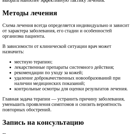
выбрать наиболее эффективную тактику лечения.
Методы лечения
Схема лечения всегда определяется индивидуально и зависит
от характера заболевания, его стадии и особенностей
организма пациента.
В зависимости от клинической ситуации врач может
назначить:
местную терапию;
лекарственные препараты системного действия;
рекомендации по уходу за кожей;
удаление доброкачественных новообразований при
наличии медицинских показаний;
контрольные осмотры для оценки результатов лечения.
Главная задача терапии — устранить причину заболевания,
уменьшить проявления симптомов и снизить вероятность
повторных обострений.
Запись на консультацию