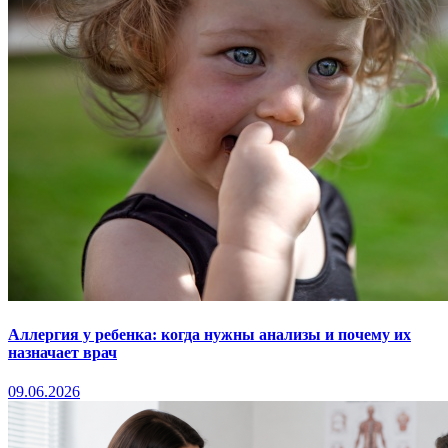
Аллергия у ребенка: когда нужны анализы и почему их
назначает врач
09.06.2026