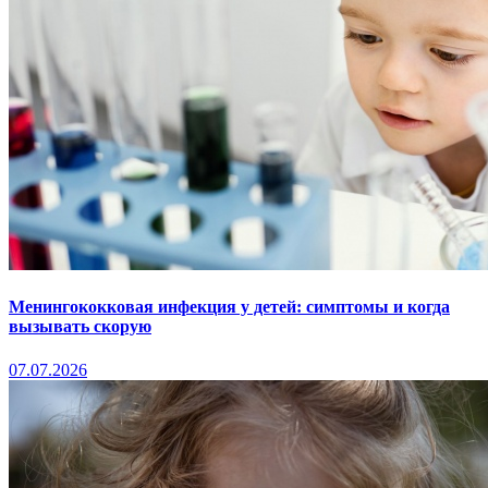
Менингококковая инфекция у детей: симптомы и когда
вызывать скорую
07.07.2026