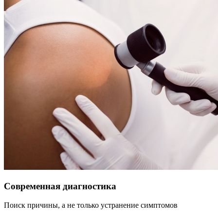
Современная диагностика
Поиск причины, а не только устранение симптомов