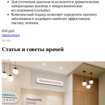
Для уточнения диагноза используются дерматоскопия,
лабораторные анализы и микроскопические
исследования (соскобы).
Комплексный подход позволяет определить причину
заболевания и подобрать наиболее эффективную
тактику лечения.
650 руб.
Записаться
Статьи и советы врачей