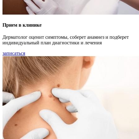
Прием в клинике
Дерматолог оценит симптомы, соберет анамнез и подберет
индивидуальный план диагностики и лечения
записаться