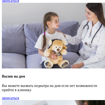
записаться
Вызов на дом
Вы можете вызвать педиатра на дом если нет возможности
прийти в клинику
записаться