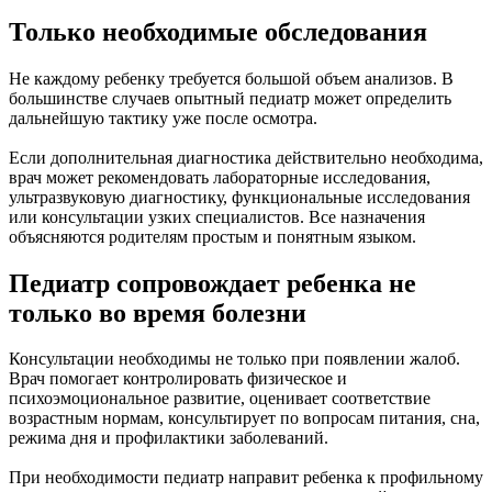
Только необходимые обследования
Не каждому ребенку требуется большой объем анализов. В
большинстве случаев опытный педиатр может определить
дальнейшую тактику уже после осмотра.
Если дополнительная диагностика действительно необходима,
врач может рекомендовать лабораторные исследования,
ультразвуковую диагностику, функциональные исследования
или консультации узких специалистов. Все назначения
объясняются родителям простым и понятным языком.
Педиатр сопровождает ребенка не
только во время болезни
Консультации необходимы не только при появлении жалоб.
Врач помогает контролировать физическое и
психоэмоциональное развитие, оценивает соответствие
возрастным нормам, консультирует по вопросам питания, сна,
режима дня и профилактики заболеваний.
При необходимости педиатр направит ребенка к профильному