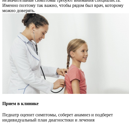
незначительные симптомы требуют внимания специалиста.
Именно поэтому так важно, чтобы рядом был врач, которому
можно доверять.
Прием в клинике
Педиатр оценит симптомы, соберет анамнез и подберет
индивидуальный план диагностики и лечения