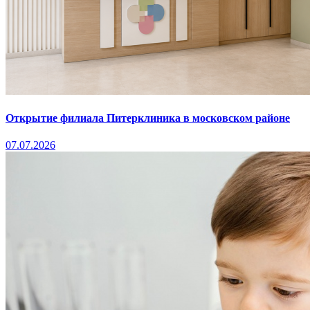
Открытие филиала Питерклиника в московском районе
07.07.2026