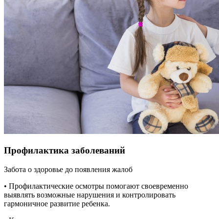
Профилактика заболеваний
Забота о здоровье до появления жалоб
• Профилактические осмотры помогают своевременно
выявлять возможные нарушения и контролировать
гармоничное развитие ребенка.