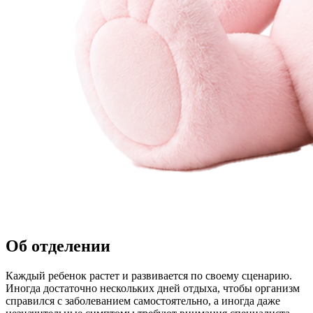
Об отделении
Каждый ребенок растет и развивается по своему сценарию.
Иногда достаточно нескольких дней отдыха, чтобы организм
справился с заболеванием самостоятельно, а иногда даже