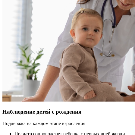
Наблюдение детей с рождения
Поддержка на каждом этапе взросления
Педиатр сопровождает ребенка с первых дней жизни