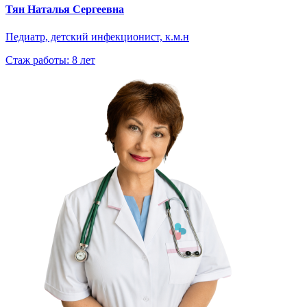
Тян Наталья Сергеевна
Педиатр, детский инфекционист, к.м.н
Стаж работы: 8 лет