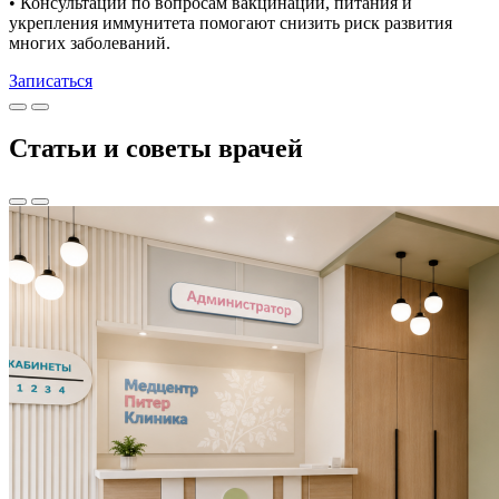
• Консультации по вопросам вакцинации, питания и
укрепления иммунитета помогают снизить риск развития
многих заболеваний.
Записаться
Статьи и советы врачей