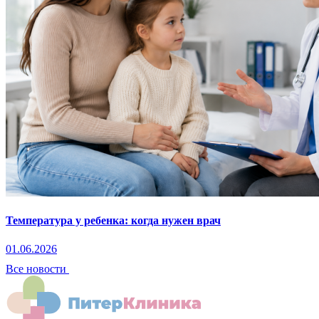
Температура у ребенка: когда нужен врач
01.06.2026
Все новости