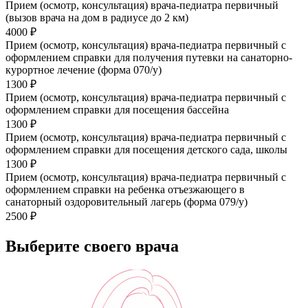
Прием (осмотр, консультация) врача-педиатра первичный
(вызов врача на дом в радиусе до 2 км)
4000 ₽
Прием (осмотр, консультация) врача-педиатра первичный с
оформлением справки для получения путевки на санаторно-
курортное лечение (форма 070/у)
1300 ₽
Прием (осмотр, консультация) врача-педиатра первичный с
оформлением справки для посещения бассейна
1300 ₽
Прием (осмотр, консультация) врача-педиатра первичный с
оформлением справки для посещения детского сада, школы
1300 ₽
Прием (осмотр, консультация) врача-педиатра первичный с
оформлением справки на ребенка отъезжающего в
санаторный оздоровительный лагерь (форма 079/у)
2500 ₽
Выберите своего врача