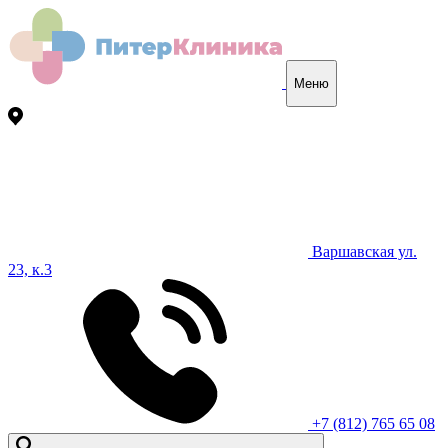
Меню
Варшавская ул.
23, к.3
+7 (812) 765 65 08