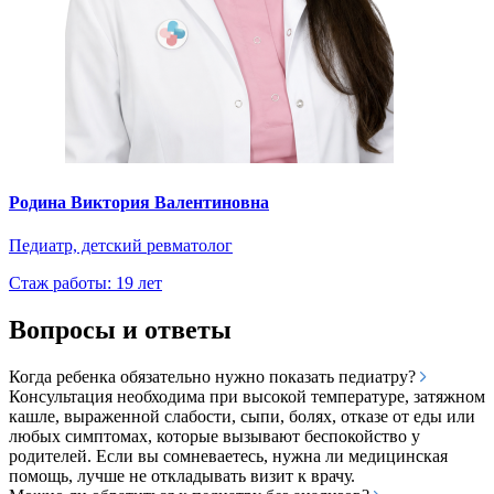
Родина Виктория Валентиновна
Педиатр, детский ревматолог
Стаж работы: 19 лет
Вопросы и ответы
Когда ребенка обязательно нужно показать педиатру?
Консультация необходима при высокой температуре, затяжном
кашле, выраженной слабости, сыпи, болях, отказе от еды или
любых симптомах, которые вызывают беспокойство у
родителей. Если вы сомневаетесь, нужна ли медицинская
помощь, лучше не откладывать визит к врачу.