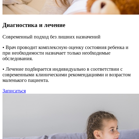
Диагностика и лечение
Современный подход без лишних назначений
• Врач проводит комплексную оценку состояния ребенка и
при необходимости назначает только необходимые
обследования.
• Лечение подбирается индивидуально в соответствии с
современными клиническими рекомендациями и возрастом
маленького пациента.
Записаться