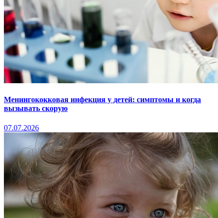
Менингококковая инфекция у детей: симптомы и когда
вызывать скорую
07.07.2026