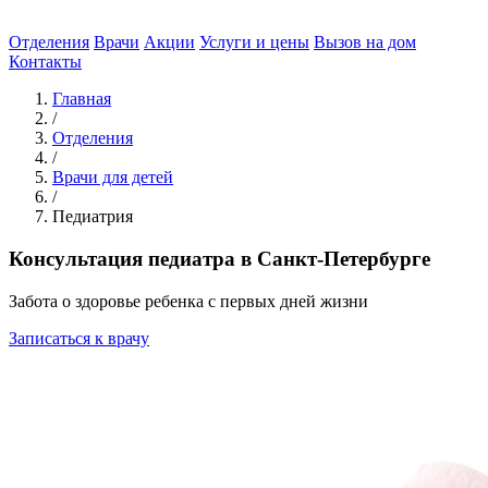
Отделения
Врачи
Акции
Услуги и цены
Вызов на дом
Контакты
Главная
/
Отделения
/
Врачи для детей
/
Педиатрия
Консультация педиатра в Санкт-Петербурге
Забота о здоровье ребенка с первых дней жизни
Записаться к врачу