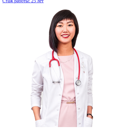
Стаж работы: 25 лет