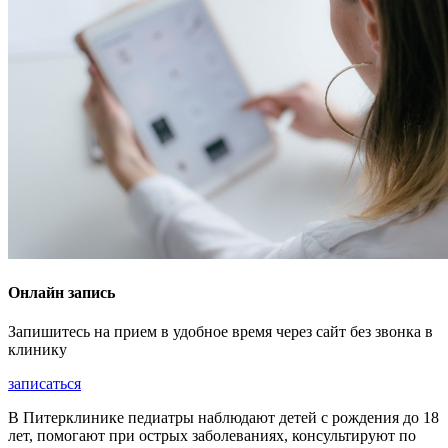
Онлайн запись
Запишитесь на прием в удобное время через сайт без звонка в
клинику
записаться
В Питерклинике педиатры наблюдают детей с рождения до 18
лет, помогают при острых заболеваниях, консультируют по