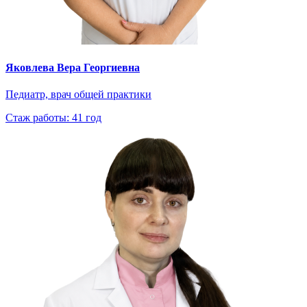
Яковлева Вера Георгиевна
Педиатр, врач общей практики
Стаж работы: 41 год