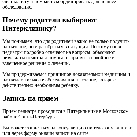
специалисту и поможет скоординировать дальнейшее
обследование.
Почему родители выбирают
Питерклинику?
Мы понимаем, что для родителей важно не только получить
назначение, но и разобраться в ситуации. Поэтому наши
педиатры подробно отвечают на вопросы, объясняют
результаты осмотра и помогают принять спокойное и
взвешенное решение о лечении.
Мы придерживаемся принципов доказательной медицины и
назначаем только те обследования и лечение, которые
действительно необходимы ребенку.
Запись на прием
Прием педиатра проводится в Питерклинике в Московском
районе Санкт-Петербурга.
Вы можете записаться на консультацию по телефону клиники
или через форму онлайн-записи на сайте.