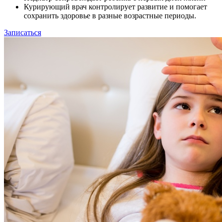
Курирующий врач контролирует развитие и помогает
сохранить здоровье в разные возрастные периоды.
Записаться