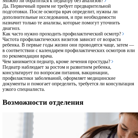
Можно ли обратиться к педиатру без анализов?
Да. Первичный прием не требует предварительной
подготовки. После осмотра врач определит, нужны ли
дополнительные исследования, и при необходимости
назначит только те анализы, которые помогут уточнить
диагноз.
Как часто нужно проходить профилактический осмотр?
Частота профилактических визитов зависит от возраста
ребенка. В первые годы жизни они проводятся чаще, затем —
в соответствии с календарем профилактических осмотров или
по рекомендации врача.
Чем занимается педиатр, кроме лечения простуды?
Педиатр наблюдает за ростом и развитием ребенка,
консультирует по вопросам питания, вакцинации,
профилактики заболеваний, оформляет медицинские
документы и помогает определить, требуется ли консультация
узкого специалиста.
Возможности отделения