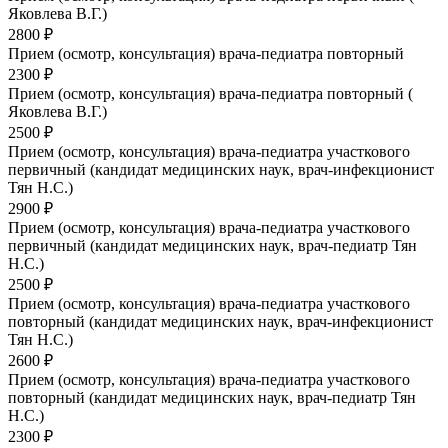
Яковлева В.Г.)
2800 ₽
Прием (осмотр, консультация) врача-педиатра повторный
2300 ₽
Прием (осмотр, консультация) врача-педиатра повторный (
Яковлева В.Г.)
2500 ₽
Прием (осмотр, консультация) врача-педиатра участкового
первичный (кандидат медицинских наук, врач-инфекционист
Тян Н.С.)
2900 ₽
Прием (осмотр, консультация) врача-педиатра участкового
первичный (кандидат медицинских наук, врач-педиатр Тян
Н.С.)
2500 ₽
Прием (осмотр, консультация) врача-педиатра участкового
повторный (кандидат медицинских наук, врач-инфекционист
Тян Н.С.)
2600 ₽
Прием (осмотр, консультация) врача-педиатра участкового
повторный (кандидат медицинских наук, врач-педиатр Тян
Н.С.)
2300 ₽