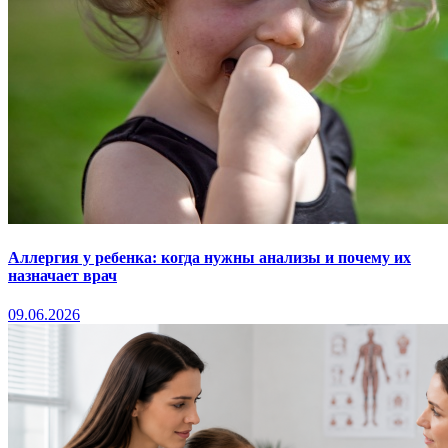
Аллергия у ребенка: когда нужны анализы и почему их
назначает врач
09.06.2026